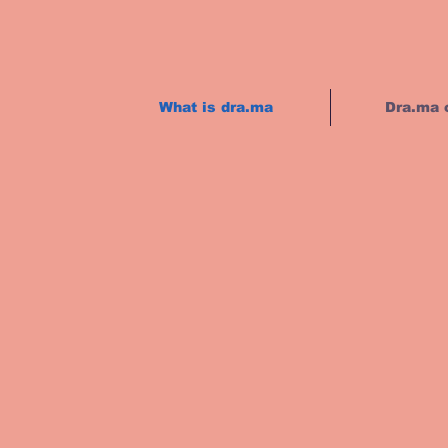
What is dra.ma
Dra.ma 